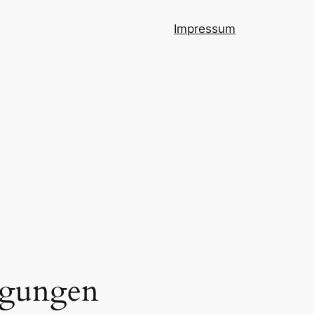
Impressum
ingungen