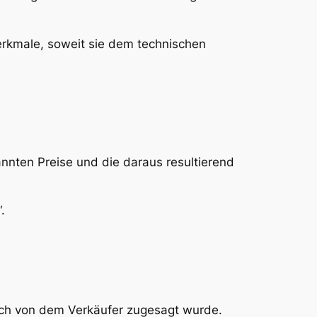
erkmale, soweit sie dem technischen
nnten Preise und die daraus resultierend
.
ftlich von dem Verkäufer zugesagt wurde.