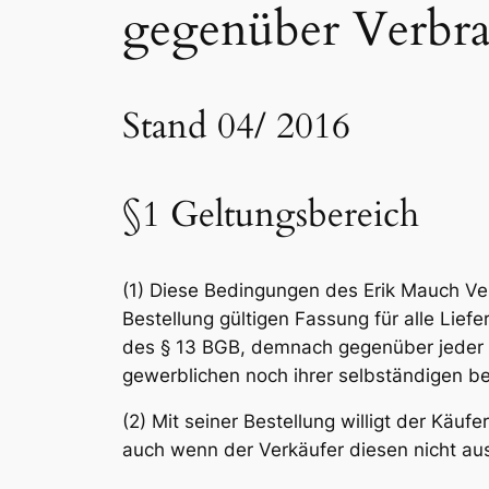
gegenüber Verbr
Stand 04/ 2016
§1 Geltungsbereich
(1) Diese Bedingungen des Erik Mauch Verl
Bestellung gültigen Fassung für alle Lie
des § 13 BGB, demnach gegenüber jeder n
gewerblichen noch ihrer selbständigen be
(2) Mit seiner Bestellung willigt der Kä
auch wenn der Verkäufer diesen nicht aus