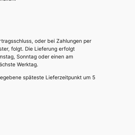
tragsschluss, oder bei Zahlungen per
, folgt. Die Lieferung erfolgt
Samstag, Sonntag oder einen am
nächste Werktag.
ngegebene späteste Lieferzeitpunkt um 5