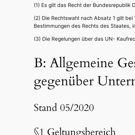
(1) Es gilt das Recht der Bundesrepublik 
(2) Die Rechtswahl nach Absatz 1 gilt bei
Bestimmungen des Rechts des Staates, in
(3) Die Regelungen über das UN- Kaufre
B: Allgemeine Ge
gegenüber Unter
Stand 05/2020
§1 Geltungsbereich