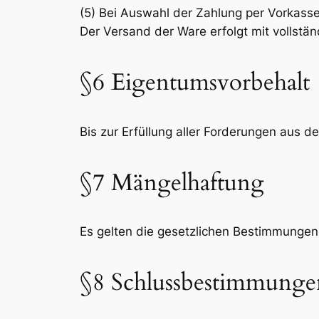
(5) Bei Auswahl der Zahlung per Vorkas
Der Versand der Ware erfolgt mit vollst
§6 Eigentumsvorbehalt
Bis zur Erfüllung aller Forderungen aus 
§7 Mängelhaftung
Es gelten die gesetzlichen Bestimmungen
§8 Schlussbestimmunge