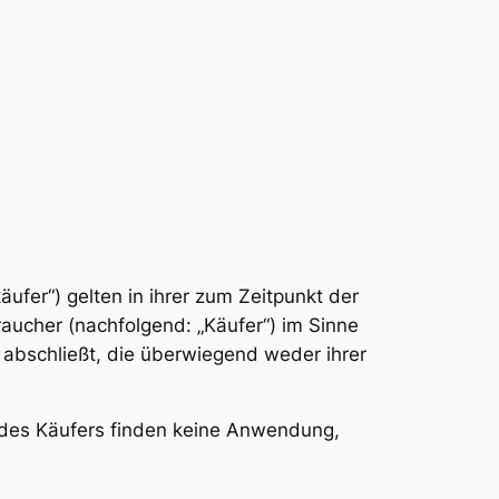
ufer“) gelten in ihrer zum Zeitpunkt der
aucher (nachfolgend: „Käufer“) im Sinne
abschließt, die überwiegend weder ihrer
n des Käufers finden keine Anwendung,