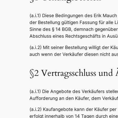
(a.i.1) Diese Bedingungen des Erik Mauch 
der Bestellung gültigen Fassung für alle
Sinne des § 14 BGB, demnach gegenüber je
Abschluss eines Rechtsgeschäfts in Ausüb
(a.i.2) Mit seiner Bestellung willigt de
auch wenn der Verkäufer diesen nicht aus
§2 Vertragsschluss und
(a.i.1) Die Angebote des Verkäufers stel
Aufforderung an den Käufer, dem Verkäufe
(a.i.2) Kaufangebote kann der Käufer per
erfolgt innerhalb von 14 Tagen durch ei