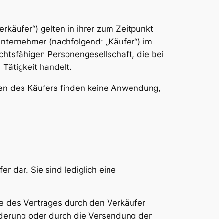
rkäufer“) gelten in ihrer zum Zeitpunkt
Unternehmer (nachfolgend: „Käufer“) im
chtsfähigen Personengesellschaft, die bei
Tätigkeit handelt.
ngen des Käufers finden keine Anwendung,
 dar. Sie sind lediglich eine
me des Vertrages durch den Verkäufer
rderung oder durch die Versendung der