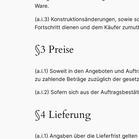
Ware.
(a.i.3) Konstruktionsänderungen, sowie 
Fortschritt dienen und dem Käufer zumutb
§3 Preise
(a.i.1) Soweit in den Angeboten und Auft
zu zahlende Beträge zuzüglich der gesetz
(a.i.2) Sofern sich aus der Auftragsbestät
§4 Lieferung
(a.i.1) Angaben über die Lieferfrist gelt